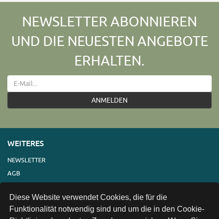
NEWSLETTER ABONNIEREN
UND DIE NEUESTEN ANGEBOTE
ERHALTEN.
ANMELDEN
WEITERES
NEWSLETTER
AGB
IMPRESSUM
Diese Website verwendet Cookies, die für die
VERSAND
Funktionalität notwendig sind und um die in den Cookie-
KONTAKT