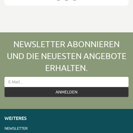
NEWSLETTER ABONNIEREN
UND DIE NEUESTEN ANGEBOTE
ERHALTEN.
ANMELDEN
WEITERES
NEWSLETTER