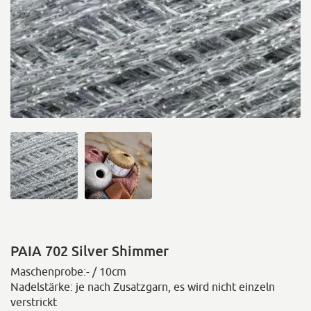
PAIA 702 Silver Shimmer
Maschenprobe:- / 10cm
Nadelstärke: je nach Zusatzgarn, es wird nicht einzeln
verstrickt