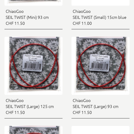
ChiaoGoo
ChiaoGoo
SEIL TWIST (Mini) 93 cm
SEIL TWIST (Small) 15cm blue
CHF 11.50
CHF 11.00
ChiaoGoo
ChiaoGoo
SEIL TWIST (Large) 125 cm
SEIL TWIST (Large) 93 cm
CHF 11.50
CHF 11.50