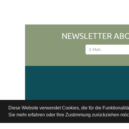
NEWSLETTER ABO
Diese Website verwendet Cookies, die für die Funktionalit
Sie mehr erfahren oder Ihre Zustimmung zurückziehen möch
Datenschutzbestimmung