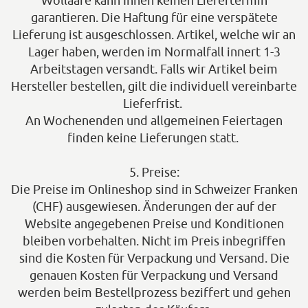
Wollaare kann Ihnen keinen Liefertermin
garantieren. Die Haftung für eine verspätete
Lieferung ist ausgeschlossen. Artikel, welche wir an
Lager haben, werden im Normalfall innert 1-3
Arbeitstagen versandt. Falls wir Artikel beim
Hersteller bestellen, gilt die individuell vereinbarte
Lieferfrist.
An Wochenenden und allgemeinen Feiertagen
finden keine Lieferungen statt.
5. Preise:
Die Preise im Onlineshop sind in Schweizer Franken
(CHF) ausgewiesen. Änderungen der auf der
Website angegebenen Preise und Konditionen
bleiben vorbehalten. Nicht im Preis inbegriffen
sind die Kosten für Verpackung und Versand. Die
genauen Kosten für Verpackung und Versand
werden beim Bestellprozess beziffert und gehen