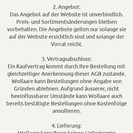
2. Angebot:
Das Angebot auf der Website
ist unverbindlich.
Preis- und Sortimentsänderungen bleiben
vorbehalten. Die Angebote gelten nur solange sie
auf der Website ersichtlich sind und solange der
Vorrat reicht.
3. Vertragsabschluss:
Ein Kaufvertrag kommt durch Ihre Bestellung mit
gleichzeitiger Anerkennung dieser AGB zustande.
Wollaare kann Bestellungen ohne Angabe von
Gründen ablehnen. Aufgrund äusserer, nicht
beeinflussbarer Umstände kann Wollaare auch
bereits bestätigte Bestellungen ohne Kostenfolge
annullieren.
4. Lieferung: