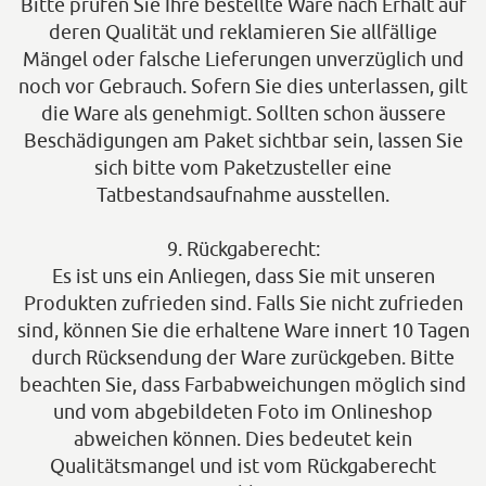
Bitte prüfen Sie Ihre bestellte Ware nach Erhalt auf
deren Qualität und reklamieren Sie allfällige
Mängel oder falsche Lieferungen unverzüglich und
noch vor Gebrauch. Sofern Sie dies unterlassen, gilt
die Ware als genehmigt. Sollten schon äussere
Beschädigungen am Paket sichtbar sein, lassen Sie
sich bitte vom Paketzusteller eine
Tatbestandsaufnahme ausstellen.
9. Rückgaberecht:
Es ist uns ein Anliegen, dass Sie mit unseren
Produkten zufrieden sind. Falls Sie nicht zufrieden
sind, können Sie die erhaltene Ware innert 10 Tagen
durch Rücksendung der Ware zurückgeben. Bitte
beachten Sie, dass Farbabweichungen möglich sind
und vom abgebildeten Foto im Onlineshop
abweichen können. Dies bedeutet kein
Qualitätsmangel und ist vom Rückgaberecht