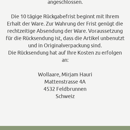
angeschlossen.
Die 10 tägige Rückgabefrist beginnt mit Ihrem
Erhalt der Ware. Zur Wahrung der Frist genügt die
rechtzeitige Absendung der Ware. Voraussetzung
für die Rücksendung ist, dass die Artikel unbenutzt
und in Originalverpackung sind.
Die Rücksendung hat auf Ihre Kosten zu erfolgen
an:
Wollaare, Mirjam Hauri
Mattenstrasse 4A
4532 Feldbrunnen
Schweiz