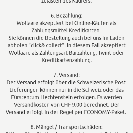
zulasten des Käufers.
6. Bezahlung:
Wollaare akzeptiert bei Online-Käufen als
Zahlungsmittel Kreditkarten.
Sie können die Bestellung auch bei uns im Laden
abholen "click& collect". In diesem Fall akzeptiert
Wollaare als Zahlungsart Barzahlung, Twint oder
Kreditkartenzahlung.
7. Versand:
Der Versand erfolgt über die Schweizerische Post.
Lieferungen können nur in die Schweiz oder das
Fürstentum Liechtenstein erfolgen. Es werden
Versandkosten von CHF 9.00 berechnet. Der
Versand erfolgt in der Regel per ECONOMY-Paket.
8. Mängel / Transportschäden: