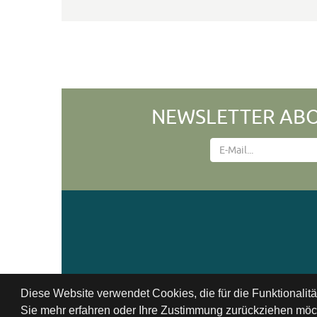
NEWSLETTER ABO
Diese Website verwendet Cookies, die für die Funktionalit
Sie mehr erfahren oder Ihre Zustimmung zurückziehen möch