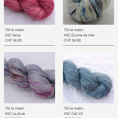
Tôt le matin
Tôt le matin
ASC Seisa
ASC Ecume de mer
CHF 36.00
CHF 36.00
Tôt le matin
Tôt le matin
ASC La pluie
ASC Ciel V2