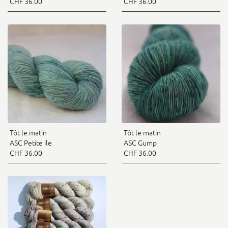
CHF 36.00
CHF 36.00
Tôt le matin
Tôt le matin
ASC Petite ile
ASC Gump
CHF 36.00
CHF 36.00