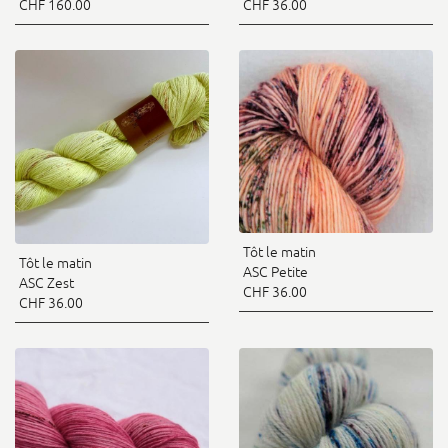
CHF 160.00
CHF 36.00
Tôt le matin
Tôt le matin
ASC Petite
ASC Zest
CHF 36.00
CHF 36.00