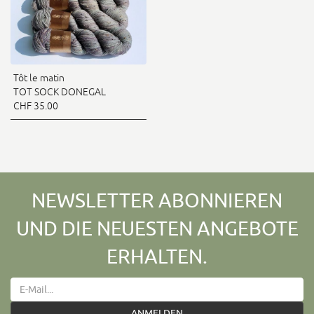
Tôt le matin
TOT SOCK DONEGAL
CHF 35.00
NEWSLETTER ABONNIEREN
UND DIE NEUESTEN ANGEBOTE
ERHALTEN.
ANMELDEN