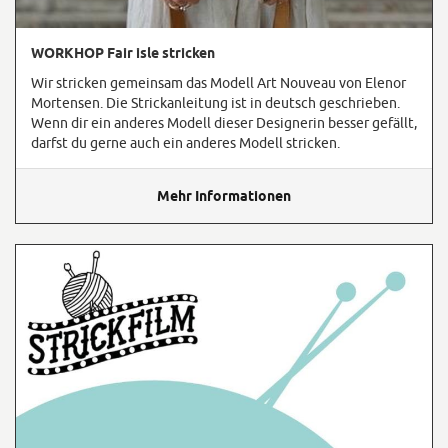
WORKHOP Fair isle stricken
Wir stricken gemeinsam das Modell Art Nouveau von Elenor
Mortensen. Die Strickanleitung ist in deutsch geschrieben.
Wenn dir ein anderes Modell dieser Designerin besser gefällt,
darfst du gerne auch ein anderes Modell stricken.
Mehr Informationen