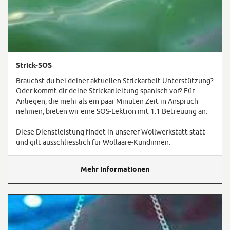
Strick-SOS
Brauchst du bei deiner aktuellen Strickarbeit Unterstützung?
Oder kommt dir deine Strickanleitung spanisch vor? Für
Anliegen, die mehr als ein paar Minuten Zeit in Anspruch
nehmen, bieten wir eine SOS-Lektion mit 1:1 Betreuung an.
Diese Dienstleistung findet in unserer Wollwerkstatt statt
und gilt ausschliesslich für Wollaare-Kundinnen.
Mehr Informationen