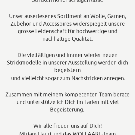
Unser auserlesenes Sortiment an Wolle, Garnen,
Zubehör und Accessoires widerspiegelt unsere
grosse Leidenschaft für hochwertige und
nachhaltige Qualität.
Die vielfältigen und immer wieder neuen
Strickmodelle in unserer Ausstellung werden dich
begeistern
und vielleicht sogar zum Nachstricken anregen.
Zusammen mit meinem kompetenten Team berate
und unterstütze ich Dich im Laden mit viel
Begeisterung.
Wir alle freuen uns auf Dich!
Mirjam Hauri und das WOLLAARE-Team