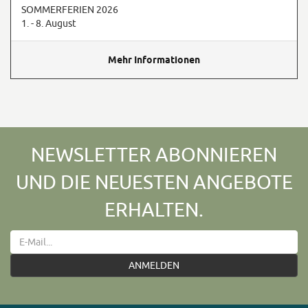
SOMMERFERIEN 2026
1. - 8. August
Mehr Informationen
NEWSLETTER ABONNIEREN
UND DIE NEUESTEN ANGEBOTE
ERHALTEN.
ANMELDEN