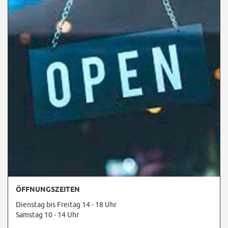
ÖFFNUNGSZEITEN
Dienstag bis Freitag 14 - 18 Uhr
Samstag 10 - 14 Uhr