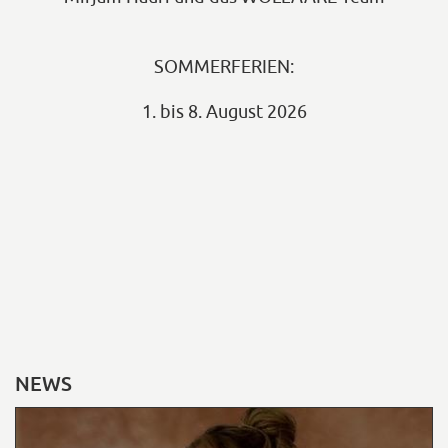
SOMMERFERIEN:
1. bis 8. August 2026
NEWS