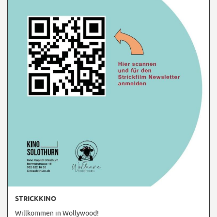
STRICKKINO
Willkommen in Wollywood!