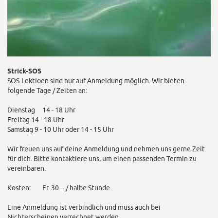
Strick-SOS
SOS-Lektioen sind nur auf Anmeldung möglich. Wir bieten
folgende Tage / Zeiten an:
Dienstag
14 - 18 Uhr
Freitag 14 - 18 Uhr
Samstag 9 - 10 Uhr oder 14 - 15 Uhr
Wir freuen uns auf deine Anmeldung und nehmen uns gerne Zeit
für dich. Bitte kontaktiere uns, um einen passenden Termin zu
vereinbaren.
Kosten:
Fr. 30.-- / halbe Stunde
Eine Anmeldung ist verbindlich und muss auch bei
Nichterscheinen verrechnet werden.