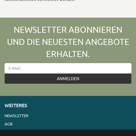
NEWSLETTER ABONNIEREN
UND DIE NEUESTEN ANGEBOTE
ERHALTEN.
ANMELDEN
WEITERES
NEWSLETTER
AGB
IMPRESSUM