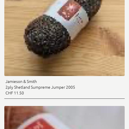
Jamieson & Smith
2ply Shetland Sumpreme Jumper 2005
CHF 11.50