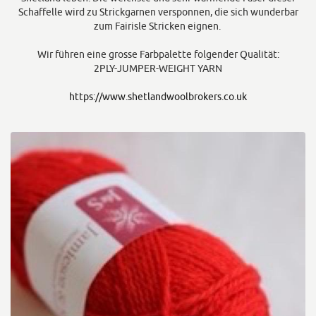
Schaffelle wird zu Strickgarnen versponnen, die sich wunderbar
zum Fairisle Stricken eignen.
Wir führen eine grosse Farbpalette folgender Qualität:
2PLY-JUMPER-WEIGHT YARN
https://www.shetlandwoolbrokers.co.uk