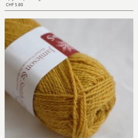
CHF 5.80