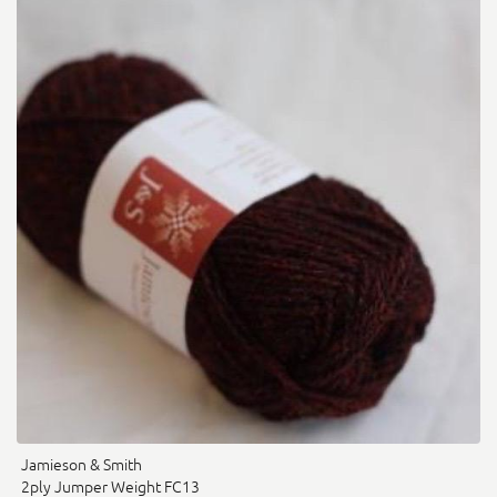
Jamieson & Smith
2ply Jumper Weight FC13