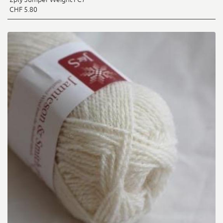
CHF 5.80