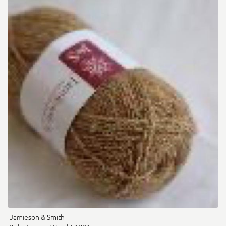
Jamieson & Smith