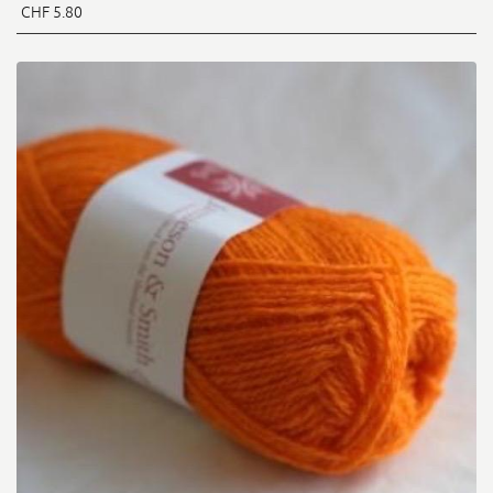
CHF 5.80