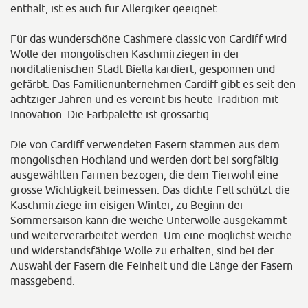
enthält, ist es auch für Allergiker geeignet.
Für das wunderschöne Cashmere classic von Cardiff wird
Wolle der mongolischen Kaschmirziegen in der
norditalienischen Stadt Biella kardiert, gesponnen und
gefärbt. Das Familienunternehmen Cardiff gibt es seit den
achtziger Jahren und es vereint bis heute Tradition mit
Innovation. Die Farbpalette ist grossartig.
Die von Cardiff verwendeten Fasern stammen aus dem
mongolischen Hochland und werden dort bei sorgfältig
ausgewählten Farmen bezogen, die dem Tierwohl eine
grosse Wichtigkeit beimessen. Das dichte Fell schützt die
Kaschmirziege im eisigen Winter, zu Beginn der
Sommersaison kann die weiche Unterwolle ausgekämmt
und weiterverarbeitet werden. Um eine möglichst weiche
und widerstandsfähige Wolle zu erhalten, sind bei der
Auswahl der Fasern die Feinheit und die Länge der Fasern
massgebend.