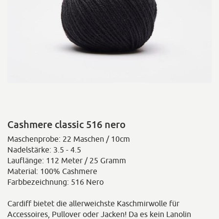
Cashmere classic 516 nero
Maschenprobe: 22 Maschen / 10cm
Nadelstärke: 3.5 - 4.5
Lauflänge: 112 Meter / 25 Gramm
Material: 100% Cashmere
Farbbezeichnung: 516 Nero
Cardiff bietet die allerweichste Kaschmirwolle für
Accessoires, Pullover oder Jacken! Da es kein Lanolin