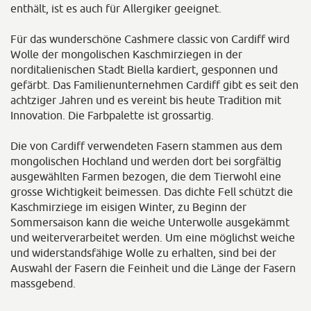
enthält, ist es auch für Allergiker geeignet.
Für das wunderschöne Cashmere classic von Cardiff wird
Wolle der mongolischen Kaschmirziegen in der
norditalienischen Stadt Biella kardiert, gesponnen und
gefärbt. Das Familienunternehmen Cardiff gibt es seit den
achtziger Jahren und es vereint bis heute Tradition mit
Innovation. Die Farbpalette ist grossartig.
Die von Cardiff verwendeten Fasern stammen aus dem
mongolischen Hochland und werden dort bei sorgfältig
ausgewählten Farmen bezogen, die dem Tierwohl eine
grosse Wichtigkeit beimessen. Das dichte Fell schützt die
Kaschmirziege im eisigen Winter, zu Beginn der
Sommersaison kann die weiche Unterwolle ausgekämmt
und weiterverarbeitet werden. Um eine möglichst weiche
und widerstandsfähige Wolle zu erhalten, sind bei der
Auswahl der Fasern die Feinheit und die Länge der Fasern
massgebend.