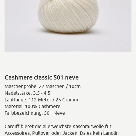
Cashmere classic 501 neve
Maschenprobe: 22 Maschen / 10cm
Nadelstärke: 3.5 - 4.5
Lauflänge: 112 Meter / 25 Gramm
Material: 100% Cashmere
Farbbezeichnung: 501 Neve
Cardiff bietet die allerweichste Kaschmirwolle für
Accessoires, Pullover oder Jacken! Da es kein Lanolin