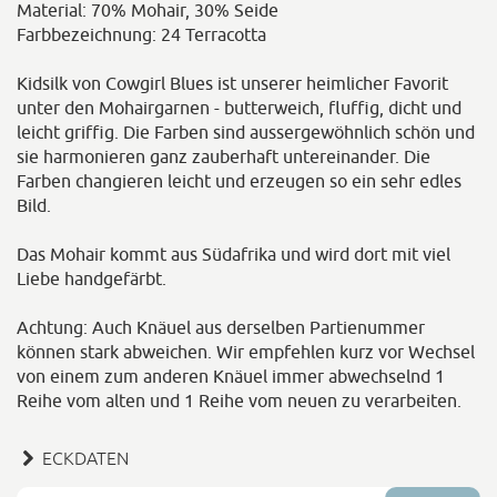
Material: 70% Mohair, 30% Seide
Farbbezeichnung: 24 Terracotta
Kidsilk von Cowgirl Blues ist unserer heimlicher Favorit
unter den Mohairgarnen - butterweich, fluffig, dicht und
leicht griffig. Die Farben sind aussergewöhnlich schön und
sie harmonieren ganz zauberhaft untereinander. Die
Farben changieren leicht und erzeugen so ein sehr edles
Bild.
Das Mohair kommt aus Südafrika und wird dort mit viel
Liebe handgefärbt.
Achtung: Auch Knäuel aus derselben Partienummer
können stark abweichen. Wir empfehlen kurz vor Wechsel
von einem zum anderen Knäuel immer abwechselnd 1
Reihe vom alten und 1 Reihe vom neuen zu verarbeiten.
ECKDATEN