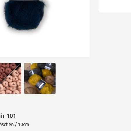
ir 101
aschen / 10cm