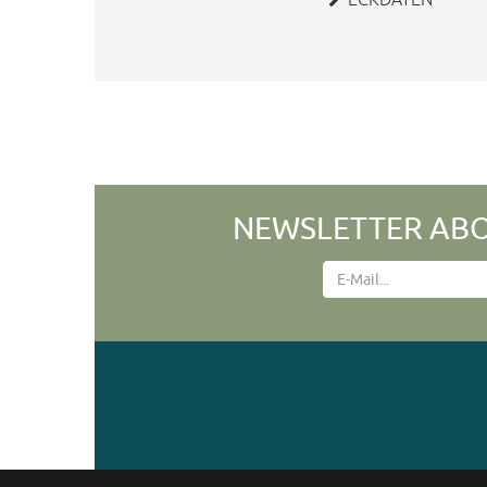
NEWSLETTER ABO