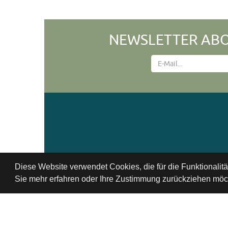
NEWSLETTER ABO
Diese Website verwendet Cookies, die für die Funktionalit
Sie mehr erfahren oder Ihre Zustimmung zurückziehen möch
Datenschutzbestimmung