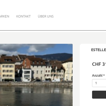
ARKEN
KONTAKT
ÜBER UNS
ESTELLE
CHF 3
Anzahl
*